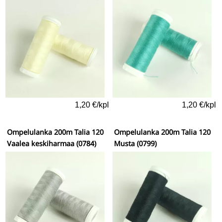
1,20 €/kpl
1,20 €/kpl
Ompelulanka 200m Talia 120
Ompelulanka 200m Talia 120
Vaalea keskiharmaa (0784)
Musta (0799)