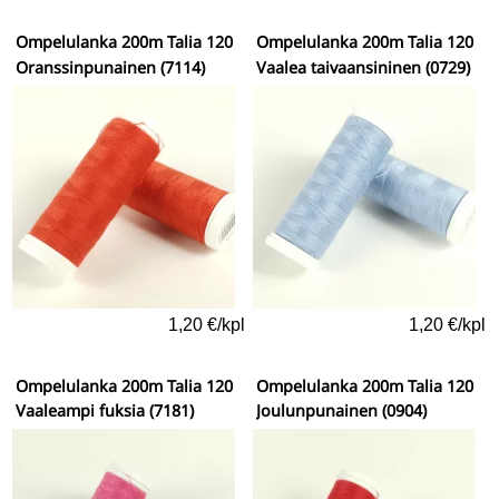
Ompelulanka 200m Talia 120
Ompelulanka 200m Talia 120
Oranssinpunainen (7114)
Vaalea taivaansininen (0729)
1,20 €/kpl
1,20 €/kpl
Ompelulanka 200m Talia 120
Ompelulanka 200m Talia 120
Vaaleampi fuksia (7181)
Joulunpunainen (0904)