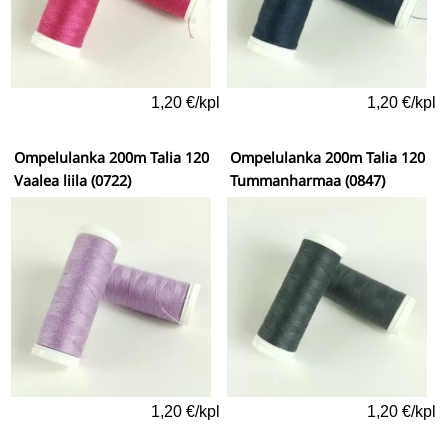
1,20 €/kpl
1,20 €/kpl
Ompelulanka 200m Talia 120
Ompelulanka 200m Talia 120
Vaalea liila (0722)
Tummanharmaa (0847)
1,20 €/kpl
1,20 €/kpl