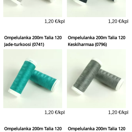
1,20 €/kpl
1,20 €/kpl
Ompelulanka 200m Talia 120
Ompelulanka 200m Talia 120
Jade-turkoosi (0741)
Keskiharmaa (0796)
1,20 €/kpl
1,20 €/kpl
Ompelulanka 200m Talia 120
Ompelulanka 200m Talia 120