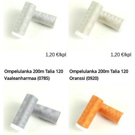
1,20 €/kpl
1,20 €/kpl
Ompelulanka 200m Talia 120
Ompelulanka 200m Talia 120
Vaaleanharmaa (0785)
Oranssi (0920)