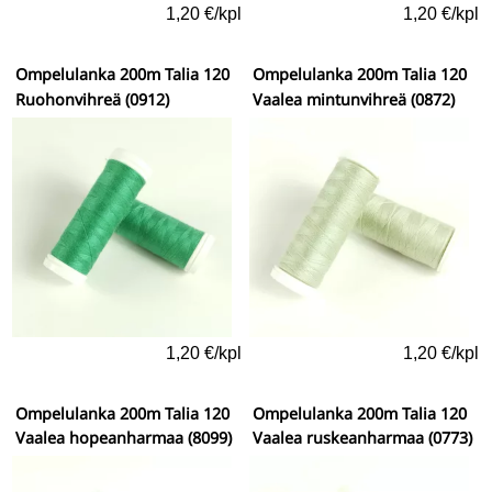
1,20 €/kpl
1,20 €/kpl
Ompelulanka 200m Talia 120
Ompelulanka 200m Talia 120
Ruohonvihreä (0912)
Vaalea mintunvihreä (0872)
1,20 €/kpl
1,20 €/kpl
Ompelulanka 200m Talia 120
Ompelulanka 200m Talia 120
Vaalea hopeanharmaa (8099)
Vaalea ruskeanharmaa (0773)