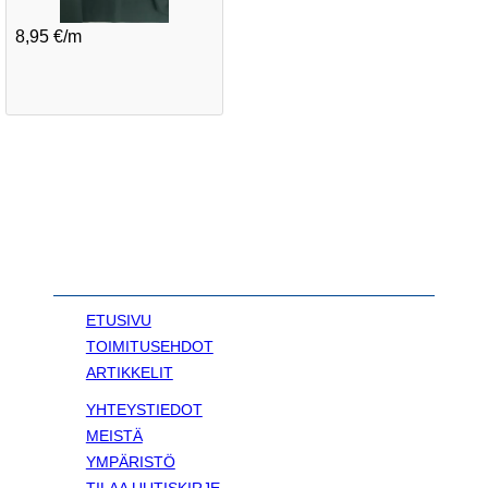
8,95 €/m
ETUSIVU
TOIMITUSEHDOT
ARTIKKELIT
YHTEYSTIEDOT
MEISTÄ
YMPÄRISTÖ