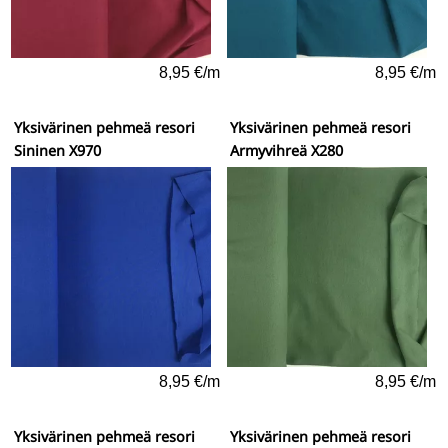
8,95 €/m
8,95 €/m
Yksivärinen pehmeä resori
Yksivärinen pehmeä resori
Sininen X970
Armyvihreä X280
8,95 €/m
8,95 €/m
Yksivärinen pehmeä resori
Yksivärinen pehmeä resori