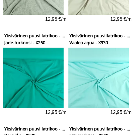
12,95 €/m
12,95 €/m
Yksivärinen puuvillatrikoo - vähän elastaania
Yksivärinen puuvillatrikoo - vähän elastaania
Jade-turkoosi - X260
Vaalea aqua - X930
12,95 €/m
12,95 €/m
Yksivärinen puuvillatrikoo - vähän elastaania
Yksivärinen puuvillatrikoo - vähän elastaania