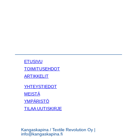
ETUSIVU
TOIMITUSEHDOT
ARTIKKELIT
YHTEYSTIEDOT
MEISTÄ
YMPÄRISTÖ
TILAA UUTISKIRJE
Kangaskapina / Textile Revolution Oy |
info@kangaskapina.fi