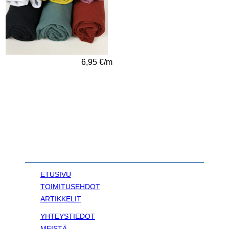
6,95 €/m
ETUSIVU
TOIMITUSEHDOT
ARTIKKELIT
YHTEYSTIEDOT
MEISTÄ