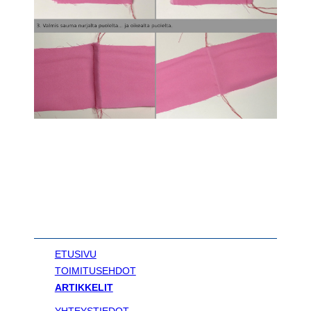
ETUSIVU
TOIMITUSEHDOT
ARTIKKELIT